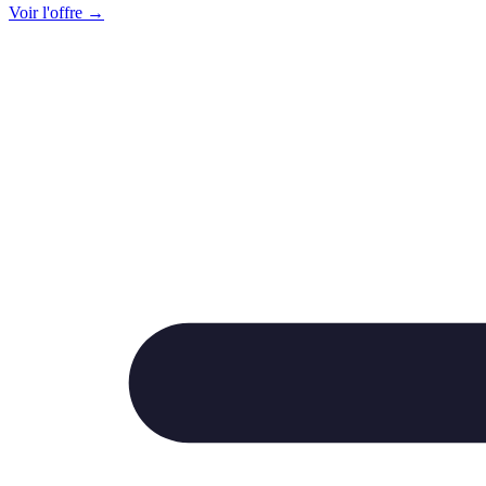
Voir l'offre →