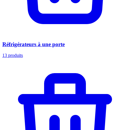
Réfrigérateurs à une porte
13
produits