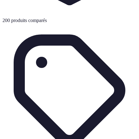
200 produits comparés