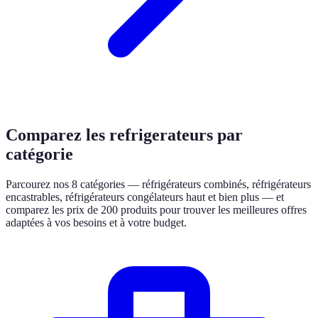
Comparez les refrigerateurs par
catégorie
Parcourez nos 8 catégories — réfrigérateurs combinés, réfrigérateurs
encastrables, réfrigérateurs congélateurs haut et bien plus — et
comparez les prix de 200 produits pour trouver les meilleures offres
adaptées à vos besoins et à votre budget.