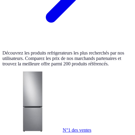
Découvrez les produits refrigerateurs les plus recherchés par nos
utilisateurs. Comparez les prix de nos marchands partenaires et
trouvez la meilleure offre parmi 200 produits référencés.
N°1 des ventes