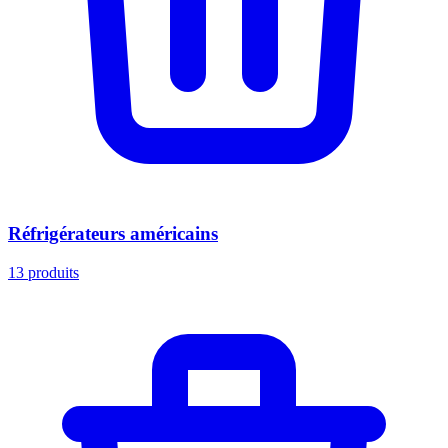
Réfrigérateurs américains
13
produits