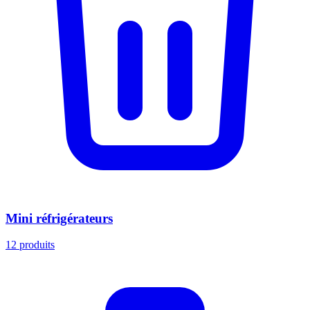
Mini réfrigérateurs
12
produits