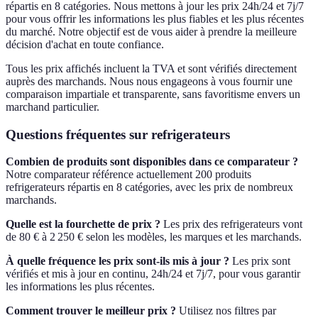
répartis en 8 catégories. Nous mettons à jour les prix 24h/24 et 7j/7
pour vous offrir les informations les plus fiables et les plus récentes
du marché. Notre objectif est de vous aider à prendre la meilleure
décision d'achat en toute confiance.
Tous les prix affichés incluent la TVA et sont vérifiés directement
auprès des marchands. Nous nous engageons à vous fournir une
comparaison impartiale et transparente, sans favoritisme envers un
marchand particulier.
Questions fréquentes sur refrigerateurs
Combien de produits sont disponibles dans ce comparateur ?
Notre comparateur référence actuellement 200 produits
refrigerateurs répartis en 8 catégories, avec les prix de nombreux
marchands.
Quelle est la fourchette de prix ?
Les prix des refrigerateurs vont
de 80 € à 2 250 € selon les modèles, les marques et les marchands.
À quelle fréquence les prix sont-ils mis à jour ?
Les prix sont
vérifiés et mis à jour en continu, 24h/24 et 7j/7, pour vous garantir
les informations les plus récentes.
Comment trouver le meilleur prix ?
Utilisez nos filtres par