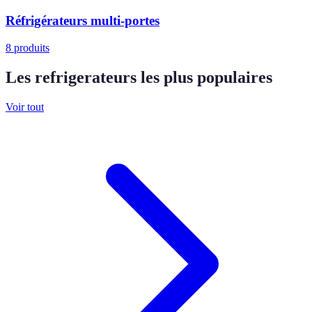
Réfrigérateurs multi-portes
8
produits
Les refrigerateurs les plus populaires
Voir tout