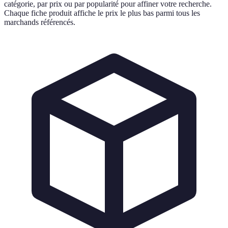
catégorie, par prix ou par popularité pour affiner votre recherche.
Chaque fiche produit affiche le prix le plus bas parmi tous les
marchands référencés.