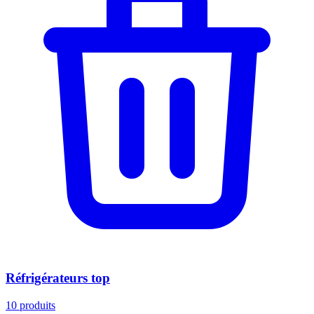
Réfrigérateurs top
10
produits