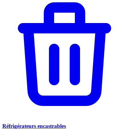
Réfrigérateurs encastrables