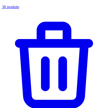
38
produits