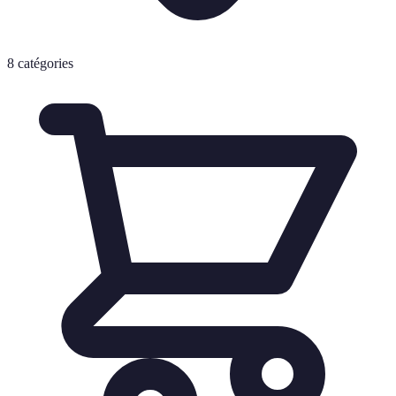
8
catégories