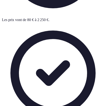
Les prix vont de 80 € à 2 250 €.