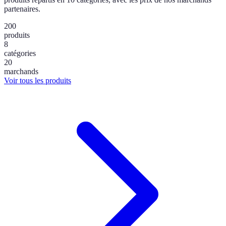
partenaires.
200
produits
8
catégories
20
marchands
Voir tous les produits