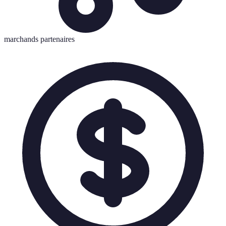
marchands partenaires