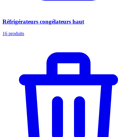
Réfrigérateurs congélateurs haut
16
produits