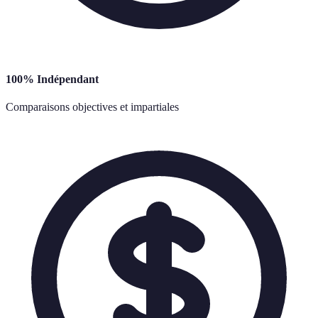
100% Indépendant
Comparaisons objectives et impartiales