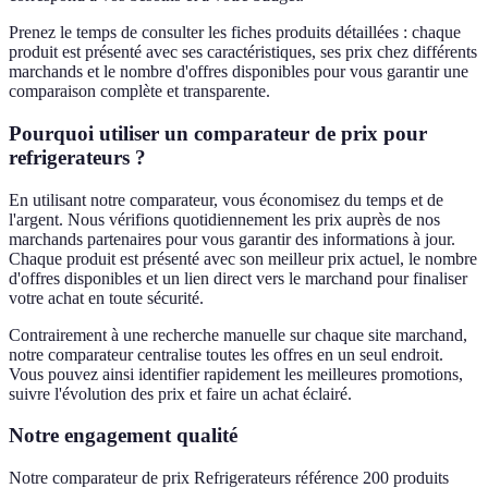
Prenez le temps de consulter les fiches produits détaillées : chaque
produit est présenté avec ses caractéristiques, ses prix chez différents
marchands et le nombre d'offres disponibles pour vous garantir une
comparaison complète et transparente.
Pourquoi utiliser un comparateur de prix pour
refrigerateurs ?
En utilisant notre comparateur, vous économisez du temps et de
l'argent. Nous vérifions quotidiennement les prix auprès de nos
marchands partenaires pour vous garantir des informations à jour.
Chaque produit est présenté avec son meilleur prix actuel, le nombre
d'offres disponibles et un lien direct vers le marchand pour finaliser
votre achat en toute sécurité.
Contrairement à une recherche manuelle sur chaque site marchand,
notre comparateur centralise toutes les offres en un seul endroit.
Vous pouvez ainsi identifier rapidement les meilleures promotions,
suivre l'évolution des prix et faire un achat éclairé.
Notre engagement qualité
Notre comparateur de prix Refrigerateurs référence 200 produits