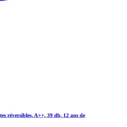
s réversibles, A++, 39 db, 12 ans de