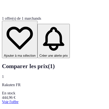
1 offre(s) de 1 marchands
Ajouter à ma sélection
Créer une alerte prix
Comparer les prix
(
1
)
1
Rakuten FR
En stock
444,96
€
Voir l'offre