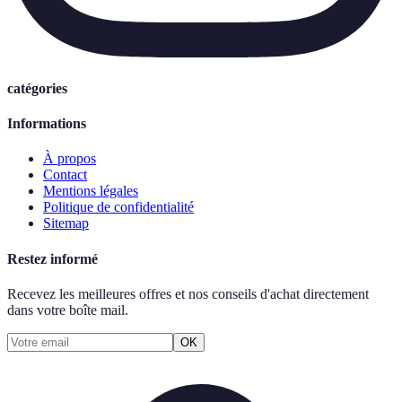
catégories
Informations
À propos
Contact
Mentions légales
Politique de confidentialité
Sitemap
Restez informé
Recevez les meilleures offres et nos conseils d'achat directement
dans votre boîte mail.
OK