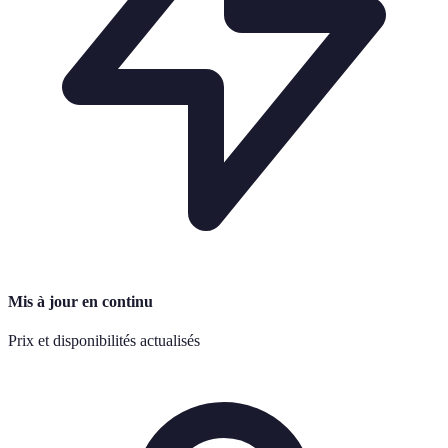
Mis à jour en continu
Prix et disponibilités actualisés