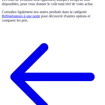
disponibles, pour vous donner le coût total réel de votre achat.
Consultez également nos autres produits dans la catégorie
Réfrigérateurs à une porte
pour découvrir d'autres options et
comparer les prix.