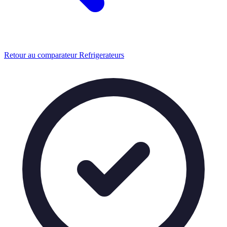
Retour au comparateur Refrigerateurs