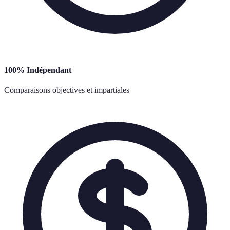
100% Indépendant
Comparaisons objectives et impartiales