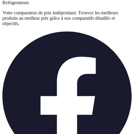
Refrigerateurs
Votre comparateur de prix indépendant. Trouvez les meilleurs
produits au meilleur prix grâce à nos comparatifs détaillés et
objectifs.