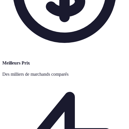
Meilleurs Prix
Des milliers de marchands comparés