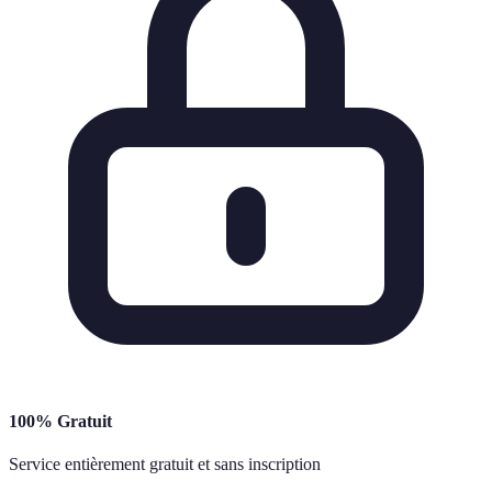
100% Gratuit
Service entièrement gratuit et sans inscription