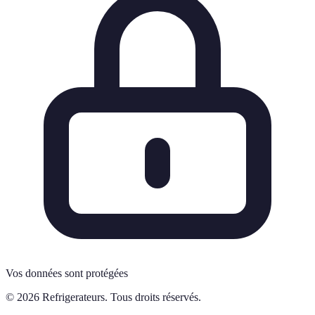
Vos données sont protégées
© 2026 Refrigerateurs. Tous droits réservés.