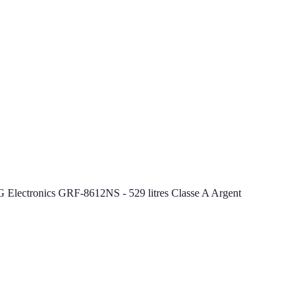
G Electronics GRF-8612NS - 529 litres Classe A Argent