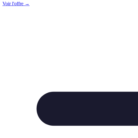
Voir l'offre →