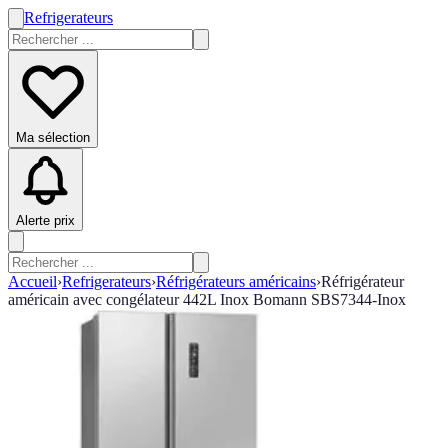
Refrigerateurs
Ma sélection
Alerte prix
Accueil
›
Refrigerateurs
›
Réfrigérateurs américains
›
Réfrigérateur
américain avec congélateur 442L Inox Bomann SBS7344-Inox