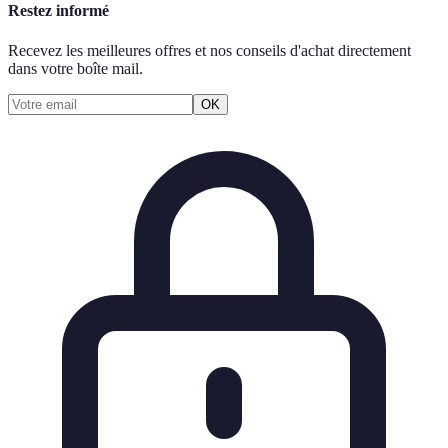
Restez informé
Recevez les meilleures offres et nos conseils d'achat directement
dans votre boîte mail.
OK