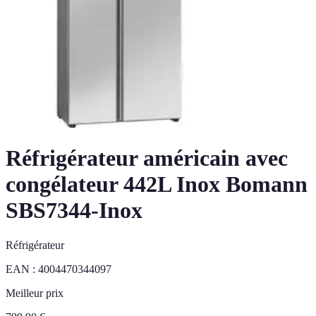
Réfrigérateur américain avec
congélateur 442L Inox Bomann
SBS7344-Inox
Réfrigérateur
EAN :
4004470344097
Meilleur prix