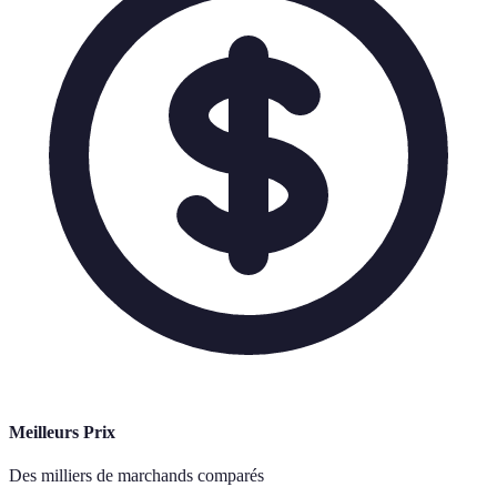
Meilleurs Prix
Des milliers de marchands comparés