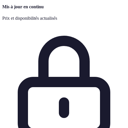
Mis à jour en continu
Prix et disponibilités actualisés