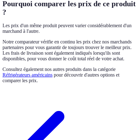
Pourquoi comparer les prix de ce produit
?
Les prix d'un même produit peuvent varier considérablement d'un
marchand à l'autre.
Notre comparateur vérifie en continu les prix chez nos marchands
partenaires pour vous garantir de toujours trouver le meilleur prix.
Les frais de livraison sont également indiqués lorsqu'ils sont
disponibles, pour vous donner le coût total réel de votre achat.
Consultez également nos autres produits dans la catégorie
Réfrigérateurs américains
pour découvrir d'autres options et
comparer les prix.