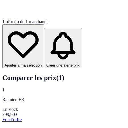
1 offre(s) de 1 marchands
Ajouter à ma sélection
Créer une alerte prix
Comparer les prix
(
1
)
1
Rakuten FR
En stock
799,90
€
Voir l'offre