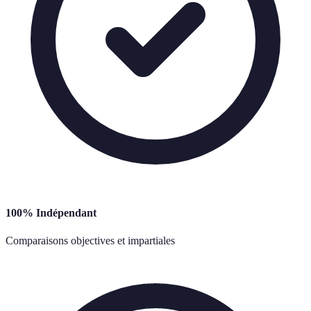
100% Indépendant
Comparaisons objectives et impartiales