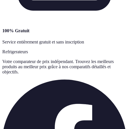
100% Gratuit
Service entièrement gratuit et sans inscription
Refrigerateurs
Votre comparateur de prix indépendant. Trouvez les meilleurs
produits au meilleur prix grâce à nos comparatifs détaillés et
objectifs.