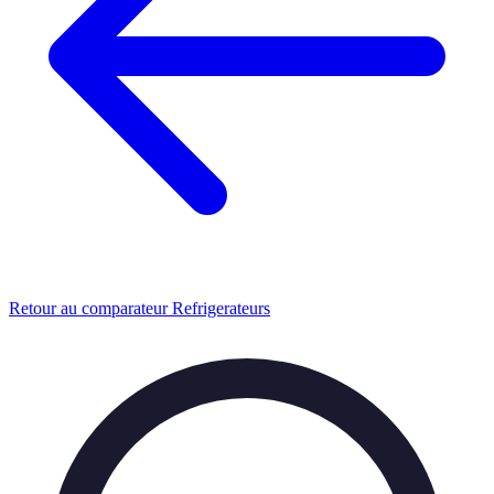
Retour au comparateur Refrigerateurs