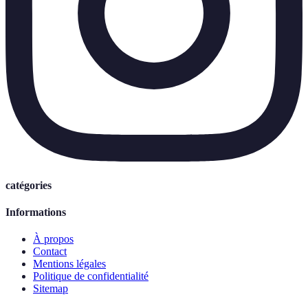
catégories
Informations
À propos
Contact
Mentions légales
Politique de confidentialité
Sitemap