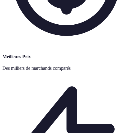
Meilleurs Prix
Des milliers de marchands comparés