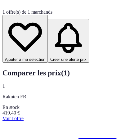
1 offre(s) de 1 marchands
Ajouter à ma sélection
Créer une alerte prix
Comparer les prix
(
1
)
1
Rakuten FR
En stock
419,40
€
Voir l'offre