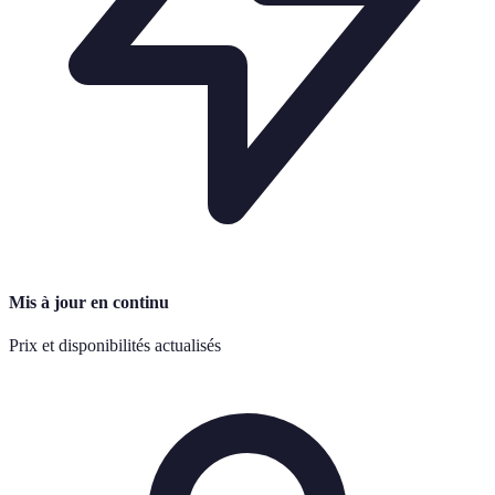
Mis à jour en continu
Prix et disponibilités actualisés