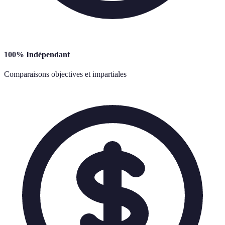
100% Indépendant
Comparaisons objectives et impartiales