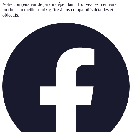
Votre comparateur de prix indépendant. Trouvez les meilleurs
produits au meilleur prix grâce à nos comparatifs détaillés et
objectifs.