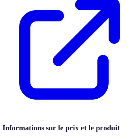
Informations sur le prix et le produit