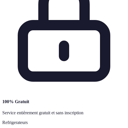
100% Gratuit
Service entièrement gratuit et sans inscription
Refrigerateurs