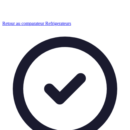
Retour au comparateur Refrigerateurs