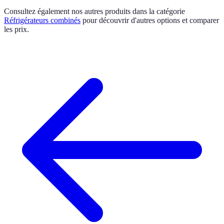
Consultez également nos autres produits dans la catégorie
Réfrigérateurs combinés
pour découvrir d'autres options et comparer
les prix.