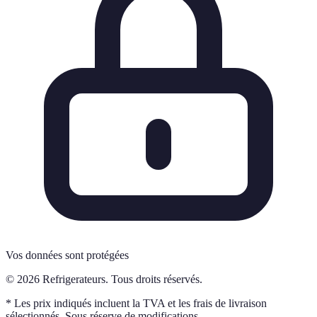
Vos données sont protégées
© 2026 Refrigerateurs. Tous droits réservés.
* Les prix indiqués incluent la TVA et les frais de livraison
sélectionnés. Sous réserve de modifications.