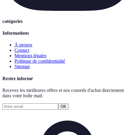
catégories
Informations
À propos
Contact
Mentions légales
Politique de confidentialité
Sitemap
Restez informé
Recevez les meilleures offres et nos conseils d'achat directement
dans votre boîte mail.
OK