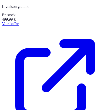
Livraison gratuite
En stock
499,99
€
Voir l'offre