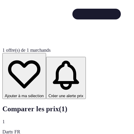
1 offre(s) de 1 marchands
Ajouter à ma sélection
Créer une alerte prix
Comparer les prix
(
1
)
1
Darty FR