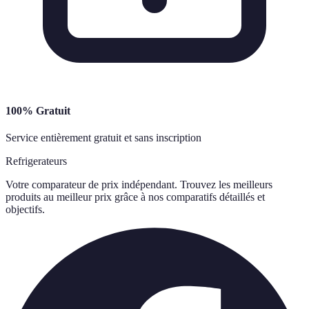
100% Gratuit
Service entièrement gratuit et sans inscription
Refrigerateurs
Votre comparateur de prix indépendant. Trouvez les meilleurs
produits au meilleur prix grâce à nos comparatifs détaillés et
objectifs.