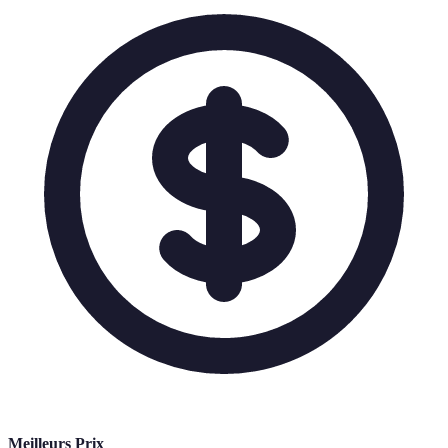
Meilleurs Prix