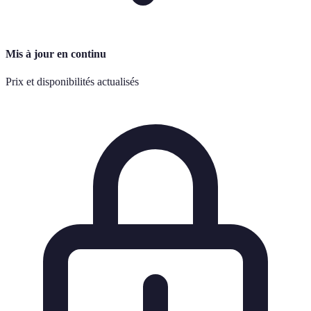
Mis à jour en continu
Prix et disponibilités actualisés