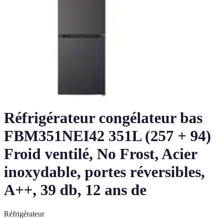
Réfrigérateur congélateur bas
FBM351NEI42 351L (257 + 94)
Froid ventilé, No Frost, Acier
inoxydable, portes réversibles,
A++, 39 db, 12 ans de
Réfrigérateur