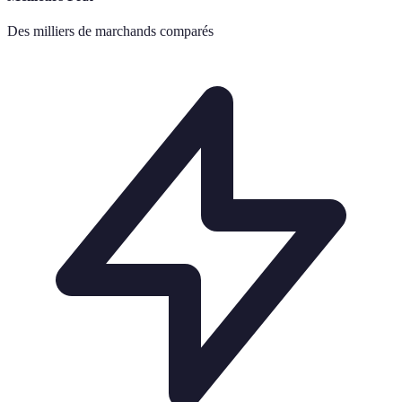
Des milliers de marchands comparés