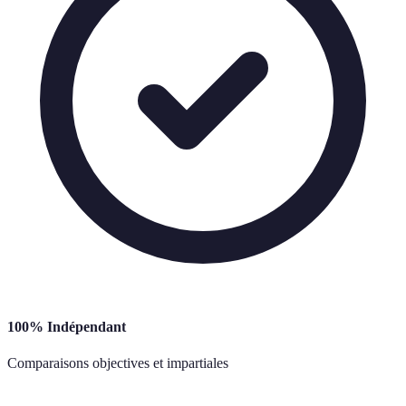
100% Indépendant
Comparaisons objectives et impartiales