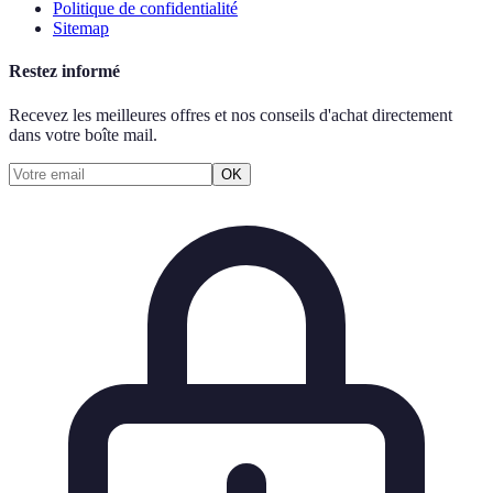
Politique de confidentialité
Sitemap
Restez informé
Recevez les meilleures offres et nos conseils d'achat directement
dans votre boîte mail.
OK