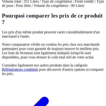
Volume total : 351 Litres / Type de congélation : Froid ventilé / Type
de pose : Pose libre / Volume du congélateur : 96 Litres
Pourquoi comparer les prix de ce produit
?
Les prix d'un même produit peuvent varier considérablement d'un
marchand à l'autre.
Notre comparateur vérifie en continu les prix chez nos marchands
partenaires pour vous garantir de toujours trouver le meilleur prix.
Les frais de livraison sont également indiqués lorsqu'ils sont
disponibles, pour vous donner le coût total réel de votre achat.
Consultez également nos autres produits dans la catégorie
Réfrigérateurs combinés
pour découvrir d'autres options et comparer
les prix.