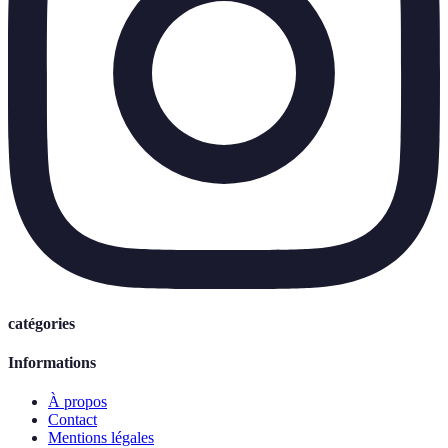
catégories
Informations
À propos
Contact
Mentions légales