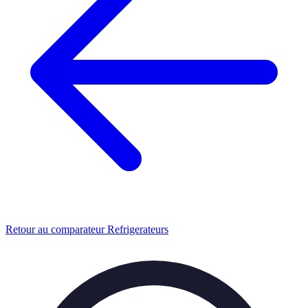
Retour au comparateur Refrigerateurs