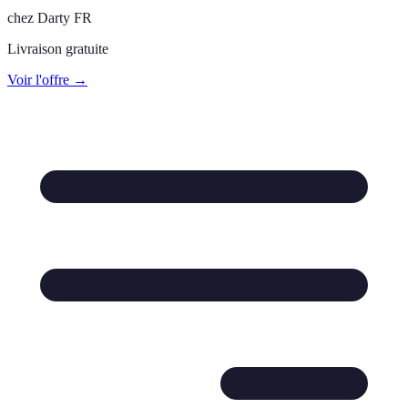
chez
Darty FR
Livraison gratuite
Voir l'offre →