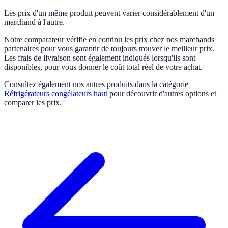
Les prix d'un même produit peuvent varier considérablement d'un
marchand à l'autre.
Notre comparateur vérifie en continu les prix chez nos marchands
partenaires pour vous garantir de toujours trouver le meilleur prix.
Les frais de livraison sont également indiqués lorsqu'ils sont
disponibles, pour vous donner le coût total réel de votre achat.
Consultez également nos autres produits dans la catégorie
Réfrigérateurs congélateurs haut
pour découvrir d'autres options et
comparer les prix.