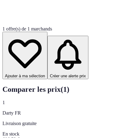
1 offre(s) de 1 marchands
Ajouter à ma sélection
Créer une alerte prix
Comparer les prix
(
1
)
1
Darty FR
Livraison gratuite
En stock