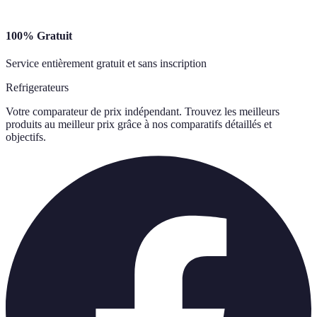
100% Gratuit
Service entièrement gratuit et sans inscription
Refrigerateurs
Votre comparateur de prix indépendant. Trouvez les meilleurs
produits au meilleur prix grâce à nos comparatifs détaillés et
objectifs.