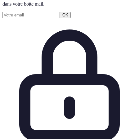
dans votre boîte mail.
OK