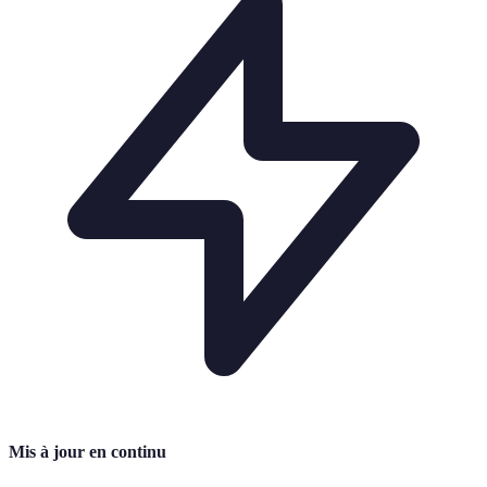
Mis à jour en continu