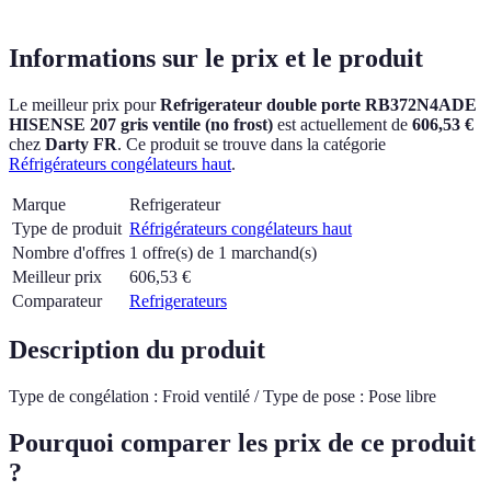
Informations sur le prix et le produit
Le meilleur prix pour
Refrigerateur double porte RB372N4ADE
HISENSE 207 gris ventile (no frost)
est actuellement
de
606,53 €
chez
Darty FR
.
Ce produit se trouve dans la catégorie
Réfrigérateurs congélateurs haut
.
Marque
Refrigerateur
Type de produit
Réfrigérateurs congélateurs haut
Nombre d'offres
1 offre(s) de 1 marchand(s)
Meilleur prix
606,53
€
Comparateur
Refrigerateurs
Description du produit
Type de congélation : Froid ventilé / Type de pose : Pose libre
Pourquoi comparer les prix de ce produit
?