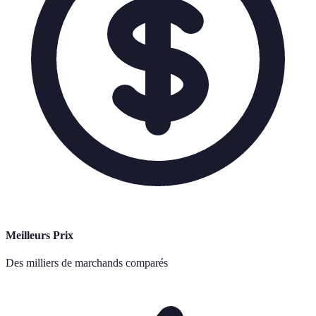
Meilleurs Prix
Des milliers de marchands comparés