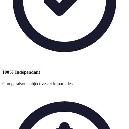
100% Indépendant
Comparaisons objectives et impartiales