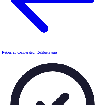
Retour au comparateur Refrigerateurs