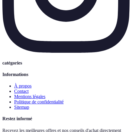
catégories
Informations
À propos
Contact
Mentions légales
Politique de confidentialité
Sitemap
Restez informé
Recevez les meilleures offres et nos conseils d'achat directement