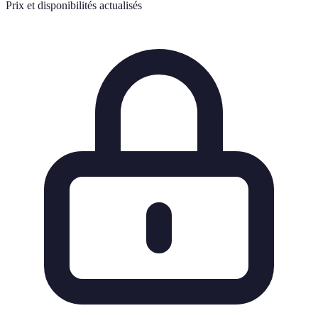
Prix et disponibilités actualisés