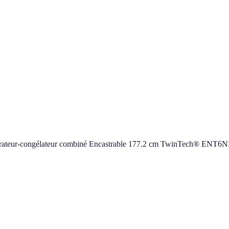
gérateur-congélateur combiné Encastrable 177.2 cm TwinTech® ENT6