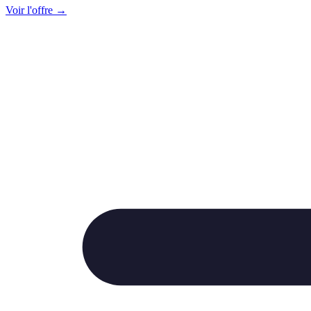
Voir l'offre →