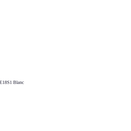
NE18S1 Blanc