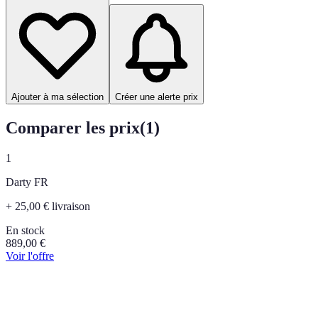
Ajouter à ma sélection
Créer une alerte prix
Comparer les prix
(
1
)
1
Darty FR
+ 25,00 € livraison
En stock
889,00
€
Voir l'offre