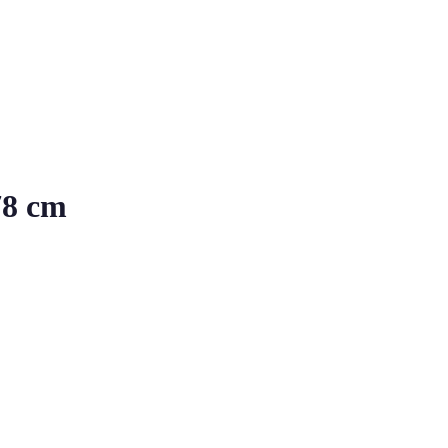
78 cm