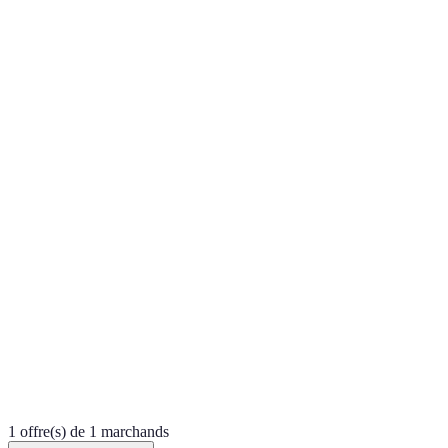
1 offre(s) de 1 marchands