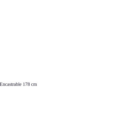
Encastrable 178 cm