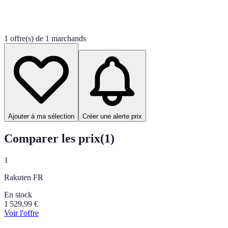
1 offre(s) de 1 marchands
Ajouter à ma sélection
Créer une alerte prix
Comparer les prix
(
1
)
1
Rakuten FR
En stock
1 529,99
€
Voir l'offre