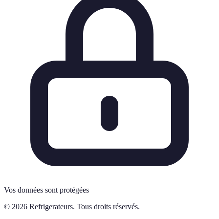
Vos données sont protégées
© 2026 Refrigerateurs. Tous droits réservés.