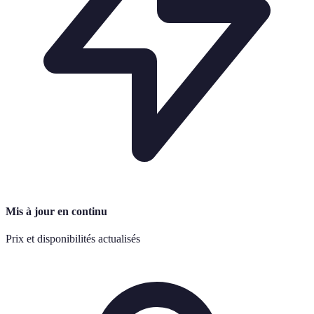
Mis à jour en continu
Prix et disponibilités actualisés