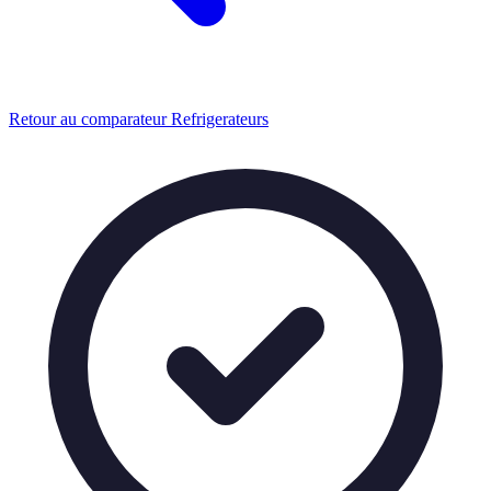
Retour au comparateur Refrigerateurs