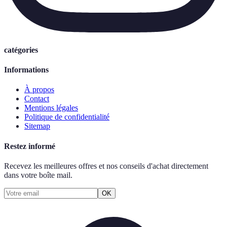
catégories
Informations
À propos
Contact
Mentions légales
Politique de confidentialité
Sitemap
Restez informé
Recevez les meilleures offres et nos conseils d'achat directement
dans votre boîte mail.
OK