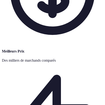
Meilleurs Prix
Des milliers de marchands comparés