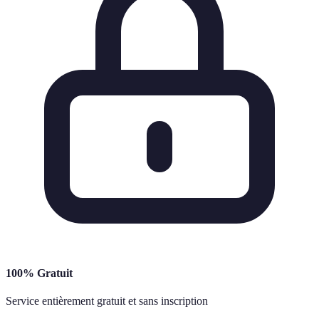
100% Gratuit
Service entièrement gratuit et sans inscription