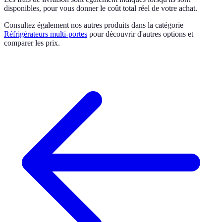
disponibles, pour vous donner le coût total réel de votre achat.
Consultez également nos autres produits dans la catégorie
Réfrigérateurs multi-portes
pour découvrir d'autres options et
comparer les prix.