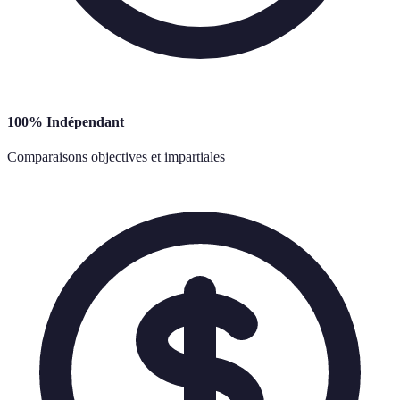
100% Indépendant
Comparaisons objectives et impartiales