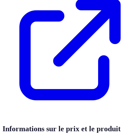
Informations sur le prix et le produit