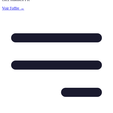
Voir l'offre →