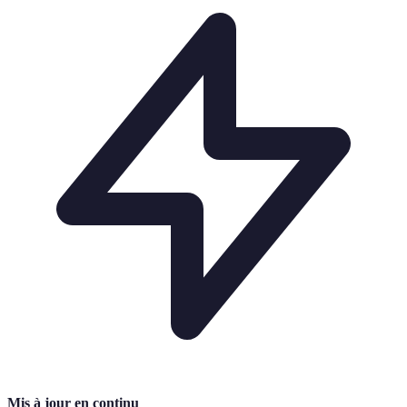
Mis à jour en continu