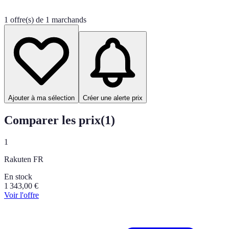
1 offre(s) de 1 marchands
Ajouter à ma sélection
Créer une alerte prix
Comparer les prix
(
1
)
1
Rakuten FR
En stock
1 343,00
€
Voir l'offre