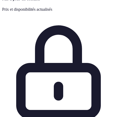
Prix et disponibilités actualisés