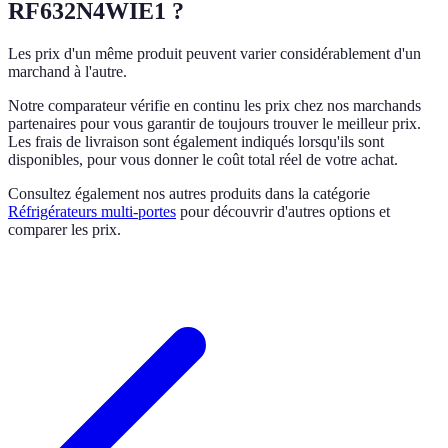
RF632N4WIE1 ?
Les prix d'un même produit peuvent varier considérablement d'un
marchand à l'autre.
Notre comparateur vérifie en continu les prix chez nos marchands
partenaires pour vous garantir de toujours trouver le meilleur prix.
Les frais de livraison sont également indiqués lorsqu'ils sont
disponibles, pour vous donner le coût total réel de votre achat.
Consultez également nos autres produits dans la catégorie
Réfrigérateurs multi-portes
pour découvrir d'autres options et
comparer les prix.