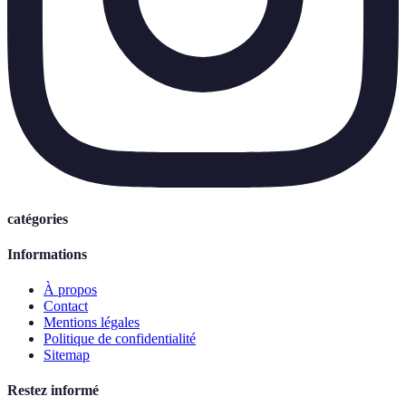
catégories
Informations
À propos
Contact
Mentions légales
Politique de confidentialité
Sitemap
Restez informé