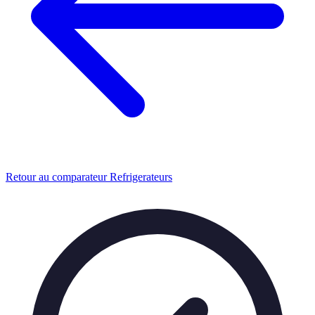
Retour au comparateur Refrigerateurs