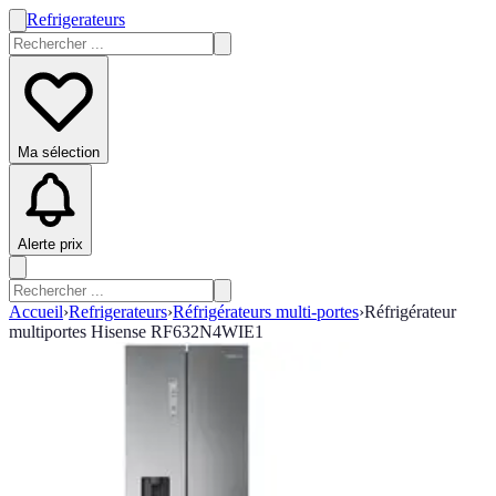
Refrigerateurs
Ma sélection
Alerte prix
Accueil
›
Refrigerateurs
›
Réfrigérateurs multi-portes
›
Réfrigérateur
multiportes Hisense RF632N4WIE1