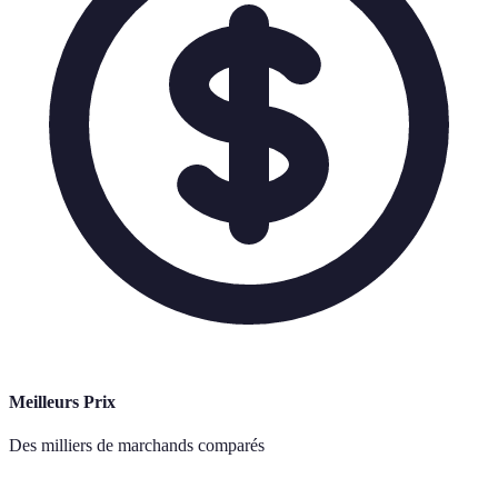
Meilleurs Prix
Des milliers de marchands comparés