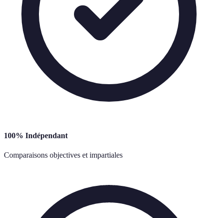
100% Indépendant
Comparaisons objectives et impartiales