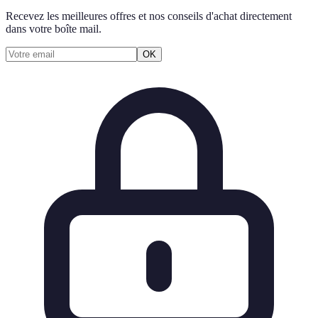
Recevez les meilleures offres et nos conseils d'achat directement
dans votre boîte mail.
OK