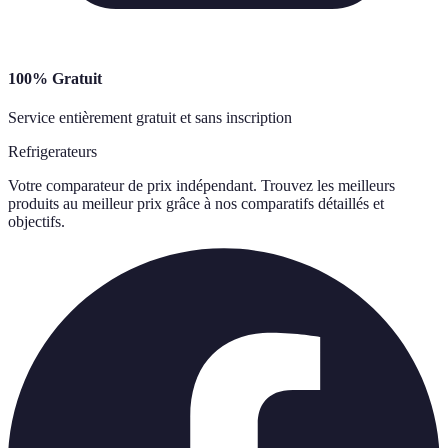
100% Gratuit
Service entièrement gratuit et sans inscription
Refrigerateurs
Votre comparateur de prix indépendant. Trouvez les meilleurs
produits au meilleur prix grâce à nos comparatifs détaillés et
objectifs.