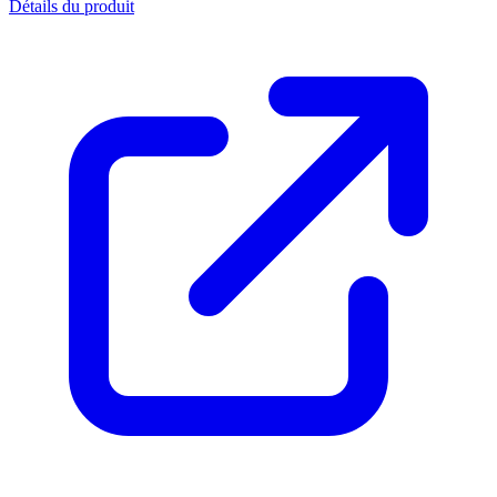
Détails du produit