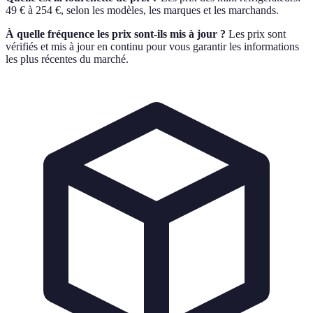
49
€
à
254
€
,
selon les modèles, les marques et les marchands.
À quelle fréquence les prix sont-ils mis à jour ?
Les prix sont
vérifiés et mis à jour en continu pour vous garantir les informations
les plus récentes du marché.