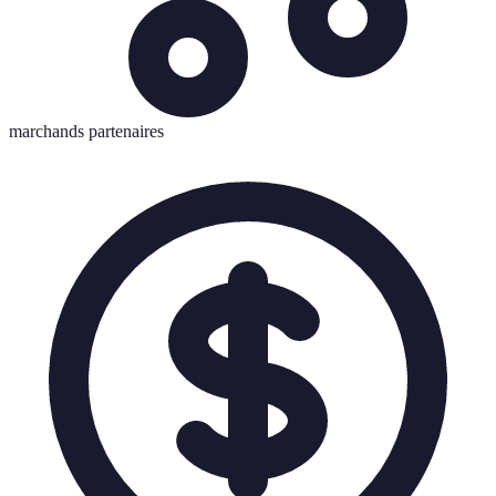
marchands partenaires