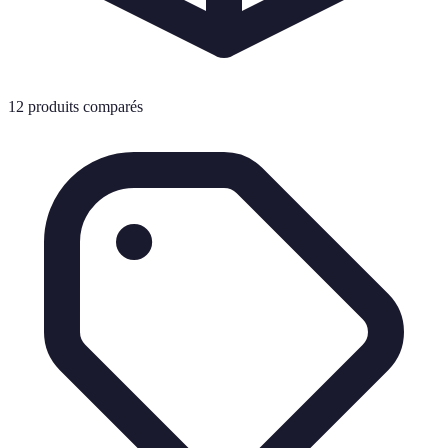
12
produits comparés