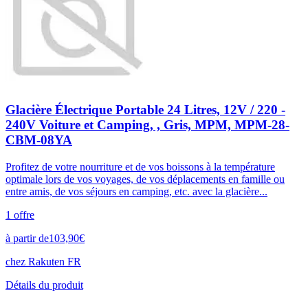
Glacière Électrique Portable 24 Litres, 12V / 220 -
240V Voiture et Camping, , Gris, MPM, MPM-28-
CBM-08YA
Profitez de votre nourriture et de vos boissons à la température
optimale lors de vos voyages, de vos déplacements en famille ou
entre amis, de vos séjours en camping, etc. avec la glacière...
1
offre
à partir de
103,90
€
chez
Rakuten FR
Détails du produit