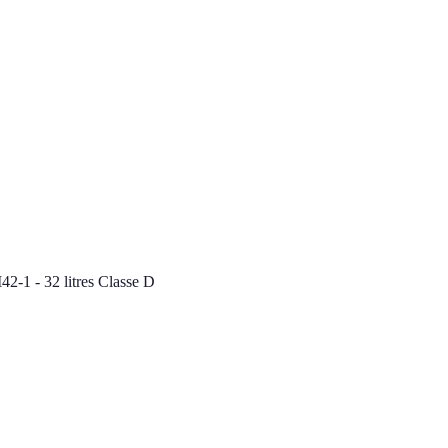
-1 - 32 litres Classe D