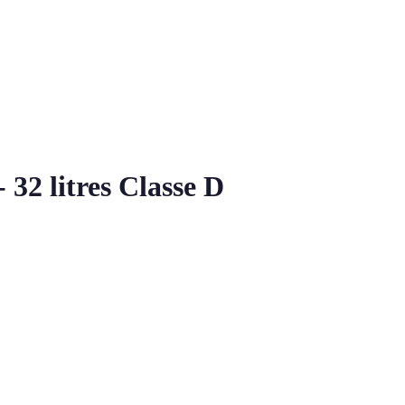
2 litres Classe D