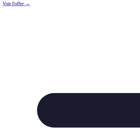
Voir l'offre →